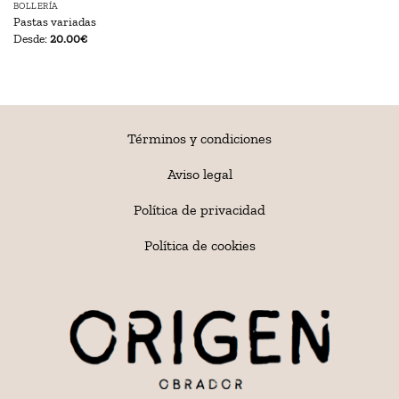
BOLLERÍA
Pastas variadas
Desde:
20.00
€
Términos y condiciones
Aviso legal
Política de privacidad
Política de cookies