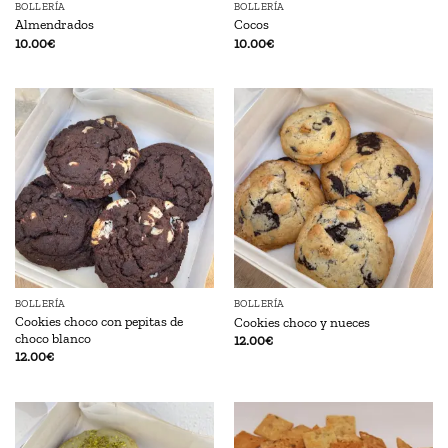
BOLLERÍA
BOLLERÍA
Almendrados
Cocos
10.00
€
10.00
€
BOLLERÍA
BOLLERÍA
Cookies choco con pepitas de
Cookies choco y nueces
choco blanco
12.00
€
12.00
€