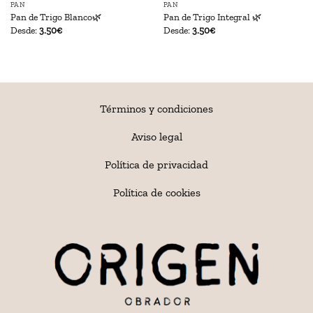
PAN
PAN
Pan de Trigo Blanco🌿
Pan de Trigo Integral 🌿
Desde:
3.50
€
Desde:
3.50
€
Términos y condiciones
Aviso legal
Política de privacidad
Política de cookies