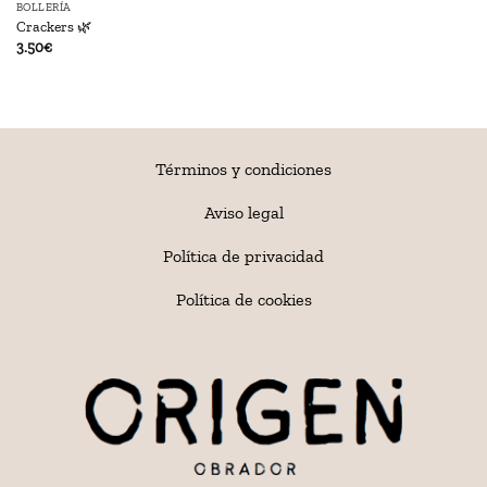
BOLLERÍA
Crackers 🌿
3.50
€
Términos y condiciones
Aviso legal
Política de privacidad
Política de cookies