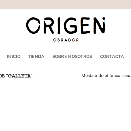
INICIO
TIENDA
SOBRE NOSOTROS
CONTACTA
Mostrando el único resu
S “GALLETA”