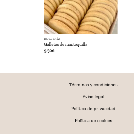
BOLLERÍA
Galletas de mantequilla
9.50
€
Términos y condiciones
Aviso legal
Política de privacidad
Política de cookies