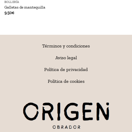
BOLLERÍA
Galletas de mantequilla
9.50
€
Términos y condiciones
Aviso legal
Política de privacidad
Política de cookies