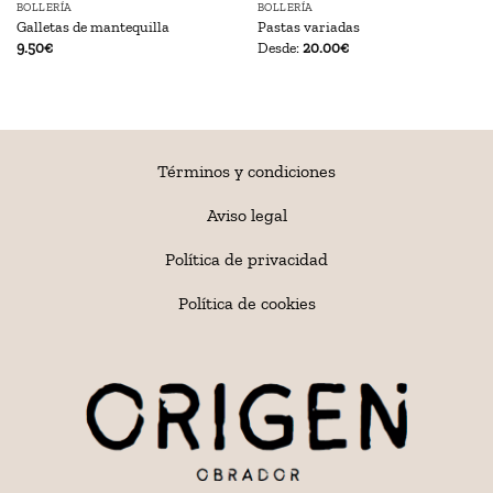
BOLLERÍA
BOLLERÍA
Galletas de mantequilla
Pastas variadas
9.50
€
Desde:
20.00
€
Términos y condiciones
Aviso legal
Política de privacidad
Política de cookies