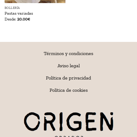
BOLLERÍA
Pastas variadas
Desde:
20.00
€
Términos y condiciones
Aviso legal
Política de privacidad
Política de cookies