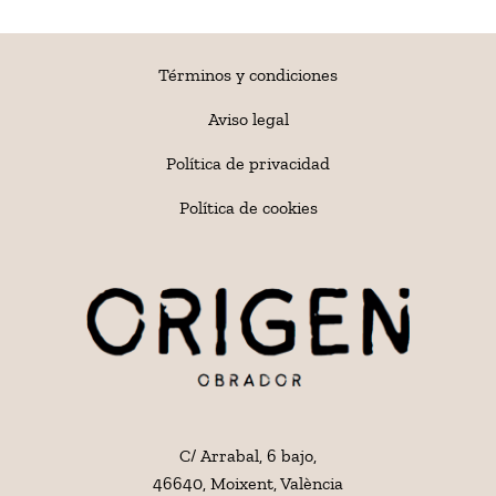
Términos y condiciones
Aviso legal
Política de privacidad
Política de cookies
C/ Arrabal, 6 bajo,
46640, Moixent, València