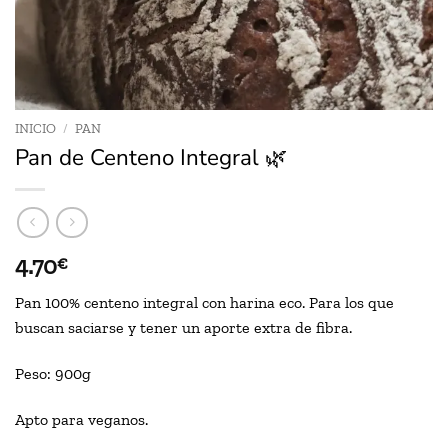
INICIO
/
PAN
Pan de Centeno Integral 🌿
4.70
€
Pan 100% centeno integral con harina eco. Para los que
buscan saciarse y tener un aporte extra de fibra.
Peso: 900g
Apto para veganos.