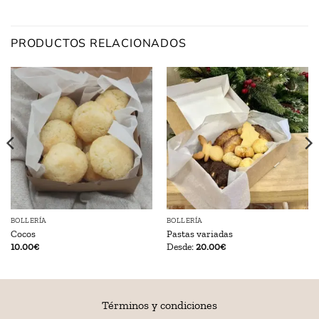
PRODUCTOS RELACIONADOS
BOLLERÍA
BOLLERÍA
Cocos
Pastas variadas
10.00
€
Desde:
20.00
€
Términos y condiciones