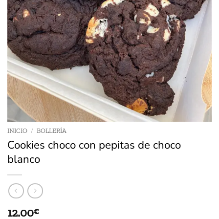
INICIO
/
BOLLERÍA
Cookies choco con pepitas de choco
blanco
12.00
€