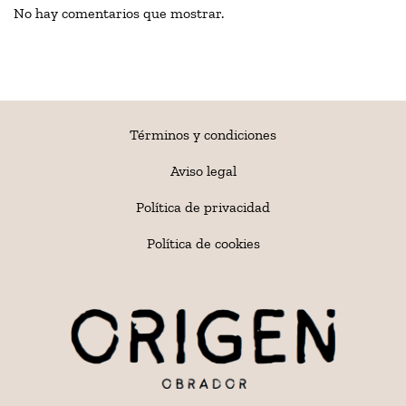
No hay comentarios que mostrar.
Términos y condiciones
Aviso legal
Política de privacidad
Política de cookies