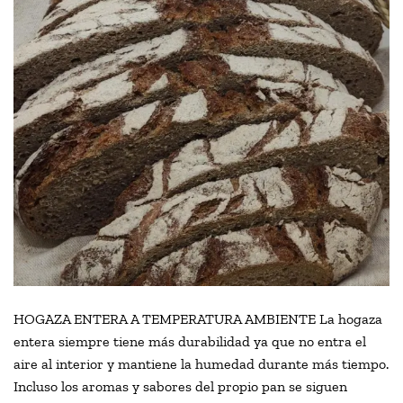
HOGAZA ENTERA A TEMPERATURA AMBIENTE La hogaza
entera siempre tiene más durabilidad ya que no entra el
aire al interior y mantiene la humedad durante más tiempo.
Incluso los aromas y sabores del propio pan se siguen