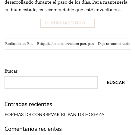
desarrollando durante el paso de los días. Para mantenerla
en buen estado, es recomendable que esté envuelta en…
CONTINUAR LEYENDO
→
Publicado en
Pan
|
Etiquetado
conservacion pan
,
pan
Deje un comentario
Buscar
BUSCAR
Entradas recientes
FORMAS DE CONSERVAR EL PAN DE HOGAZA
Comentarios recientes