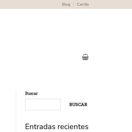
Blog
Carrito
Buscar
BUSCAR
Entradas recientes