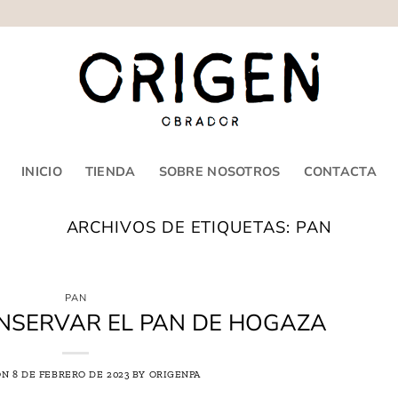
INICIO
TIENDA
SOBRE NOSOTROS
CONTACTA
ARCHIVOS DE ETIQUETAS:
PAN
PAN
NSERVAR EL PAN DE HOGAZA
ON
8 DE FEBRERO DE 2023
BY
ORIGENPA